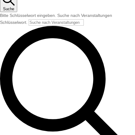
Suche
Bitte Schlüsselwort eingeben. Suche nach Veranstaltungen
Schlüsselwort.