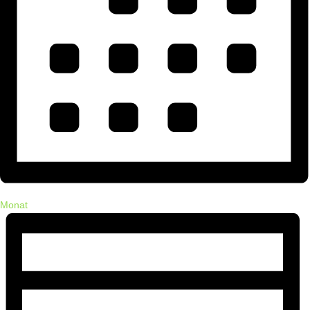
Monat