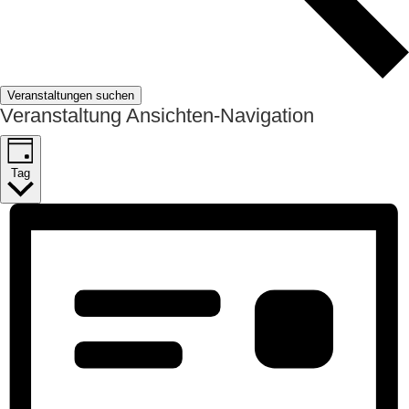
Veranstaltungen suchen
Veranstaltung Ansichten-Navigation
Tag