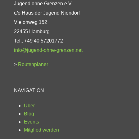
Jugend ohne Grenzen e.V.
c/o Haus der Jugend Niendorf
Vielohweg 152
22455 Hamburg
Tel.: +49 40 57201772
info@jugend-ohne-grenzen.net
>
Routenplaner
NAVIGATION
Über
Blog
Events
Mitglied werden