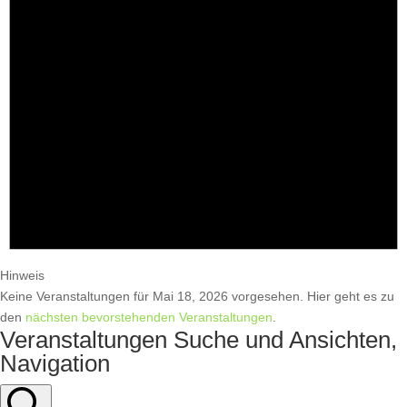
Hinweis
Keine Veranstaltungen für Mai 18, 2026 vorgesehen. Hier geht es zu
den
nächsten bevorstehenden Veranstaltungen
.
Veranstaltungen Suche und Ansichten,
Navigation