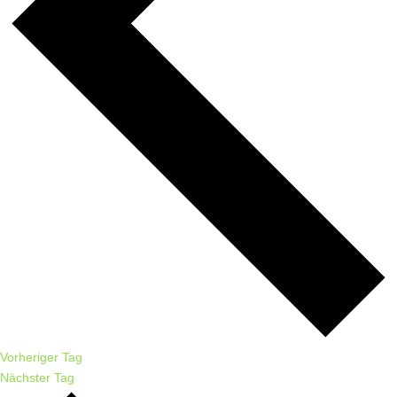
Vorheriger Tag
Nächster Tag