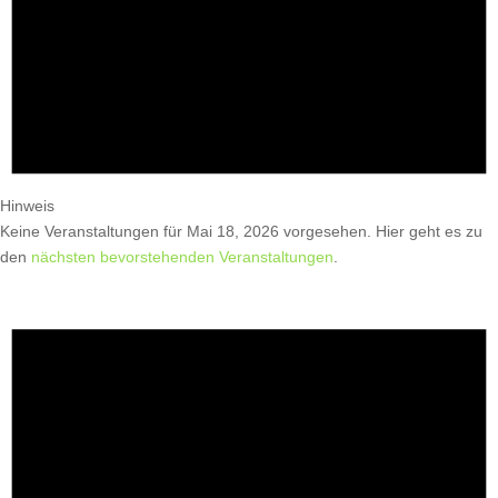
Hinweis
Keine Veranstaltungen für Mai 18, 2026 vorgesehen. Hier geht es zu
den
nächsten bevorstehenden Veranstaltungen
.