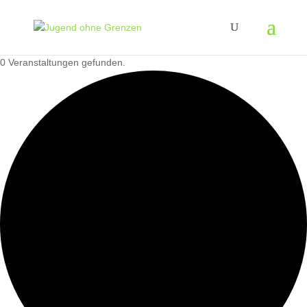
0 Veranstaltungen gefunden.