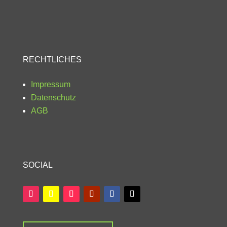
RECHTLICHES
Impressum
Datenschutz
AGB
SOCIAL