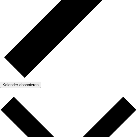
Kalender abonnieren