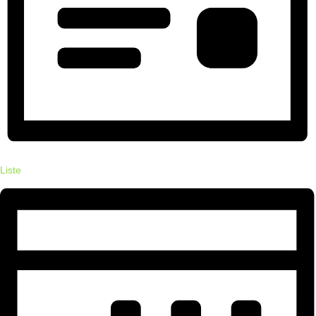
Liste