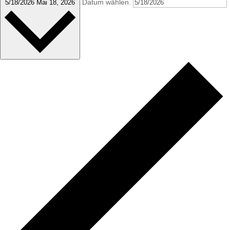
Datum wählen.
5/18/2026
Mai 18, 2026