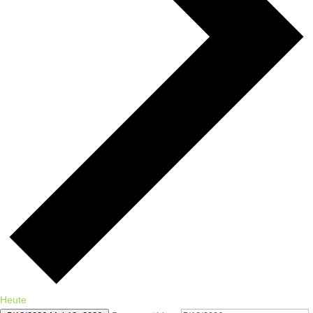
Heute